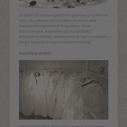
Zu jedem Brautkleid gehört ein gewisses Drumherum
dazu. Aus diesem Grund bieten wir Ihnen eine
Vielzahl verschiedenster Accessoires. Ob es
Brautschmuck, Kopfschmuck, Handschuhe,
Strümpfe und/oder Unterwäsche ist, bei uns werden
Sie gut beraten und ganz bestimmt fündig.
Brautkleid-Verleih
Selbstverständlich steht jedes unserer Brautkleider