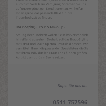
auch zum Verleih zur Verfügung. Sprechen Sie uns
auf unsere günstigen Konditionen an, wir helfen
Ihnen gerne, das passende Kleid für Ihre
Traumhochzeit zu finden.
Braut-Styling - Frisur & Make-up -
Am Tag Ihrer Hochzeit wollen Sie selbstverständlich
hinreißend aussehen. Deshalb soll das Braut-Styling
mit Frisur und Make-up zum Brautkleid passen. Wir
vermitteln Ihnen die passenden Spezialisten, die Sie
mit Ihrem individuellen Braut-Look für den großen
Auftritt glamourös in Szene setzen.
Rufen Sie uns an.
0511 757596