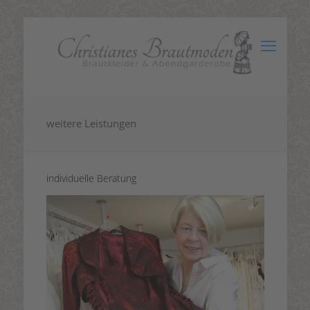
weitere Leistungen
individuelle Beratung