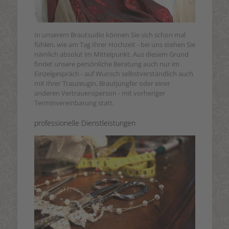
In unserem Brautsudio können Sie sich schon mal
fühlen, wie am Tag Ihrer Hochzeit - bei uns stehen Sie
nämlich absolut im Mittelpunkt. Aus diesem Grund
findet unsere persönliche Beratung auch nur im
Einzelgespräch - auf Wunsch selbstverständlich auch
mit Ihrer Trauzeugin, Brautjungfer oder einer
anderen Vertrauensperson - mit vorheriger
Terminvereinbarung statt.
professionelle Dienstleistungen