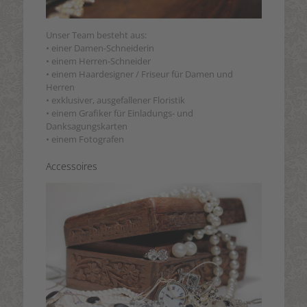
Unser Team besteht aus:
• einer Damen-Schneiderin
• einem Herren-Schneider
• einem Haardesigner / Friseur für Damen und
Herren
• exklusiver, ausgefallener Floristik
• einem Grafiker für Einladungs- und
Danksagungskarten
• einem Fotografen
Accessoires